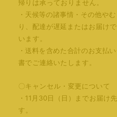
帰りは承っておりません。
・天候等の諸事情・その他やむ
り、配達が遅延またはお届け
います。
・送料を含めた合計のお支払い
書でご連絡いたします。
〇キャンセル・変更について
・11月30日（日）までお届け
す。