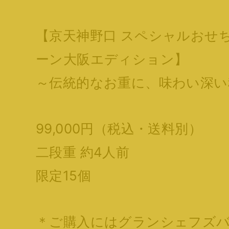
【京天神野口 スペシャルおせち
ーン大阪エディション】
～伝統的なお重に、味わい深い
99,000円（税込・送料別）
二段重 約4人前
限定15個
＊ご購入にはグランシェフズ