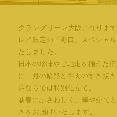
グラングリーン大阪に在りま
レイ限定の「野口」スペシャ
たしました。
日本の珍味やご馳走を揃えた伝
に、月の輪熊と牛肉のすき焼
店ならでは特別仕立て。
新春にふさわしく、華やかで
きをお届けいたします。