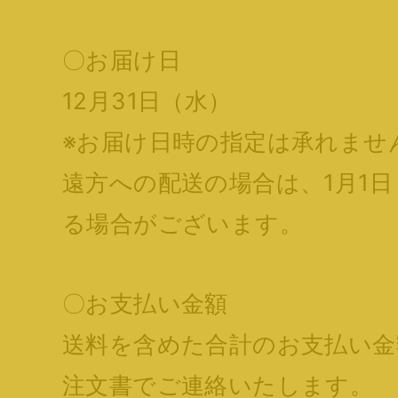
〇お届け日
12月31日（水）
※お届け日時の指定は承れませ
遠方への配送の場合は、1月1
る場合がございます。
〇お支払い金額
送料を含めた合計のお支払い金
注文書でご連絡いたします。