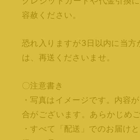
クレジットカードや代金引換
容赦ください。
恐れ入りますが3日以内に当方
は、再送くださいませ。
〇注意書き
・写真はイメージです。内容が
合がございます。あらかじめ
・すべて「配送」でのお届け