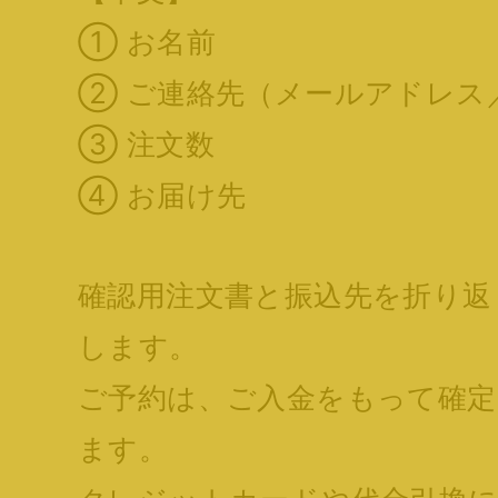
① お名前
② ご連絡先（メールアドレス
③ 注文数
④ お届け先
確認用注文書と振込先を折り返
します。
ご予約は、ご入金をもって確
ます。