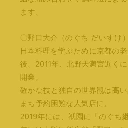
ます。
〇野口大介（のぐち だいすけ
日本料理を学ぶために京都の老
後、2011年、北野天満宮近く
開業。
確かな技と独自の世界観は高い
まち予約困難な人気店に。
2019年には、祇園に「のぐち継