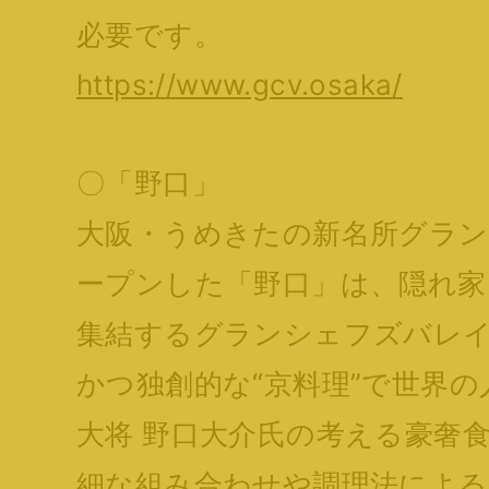
必要です。
https://www.gcv.osaka/
〇「野口」
大阪・うめきたの新名所グラン
ープンした「野口」は、隠れ家
集結するグランシェフズバレ
かつ独創的な“京料理”で世界の
大将 野口大介氏の考える豪奢
細な組み合わせや調理法による