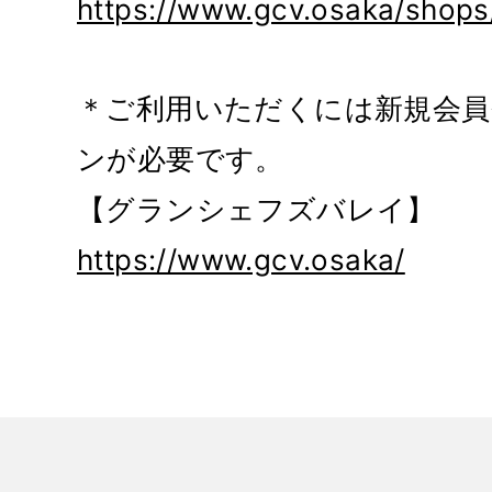
https://www.gcv.osaka/shops
＊ご利用いただくには新規会員
ンが必要です。
【グランシェフズバレイ】
https://www.gcv.osaka/