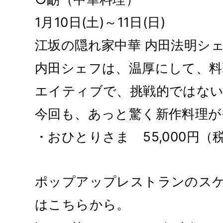
1月10日(土)～11日(日)
江坂の隠れ家中華 内田法明シ
内田シェフは、温厚にして、料
エイティブで、挑戦的ではな
今回も、あっと驚く新作料理が
・おひとりさま 55,000円（
ポップアップレストランのス
はこちらから。